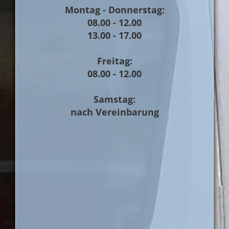
Montag - Donnerstag:
08.00 - 12.00
13.00 - 17.00
Freitag:
08.00 - 12.00
Samstag:
nach Vereinbarung