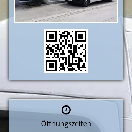
Öffnungszeiten