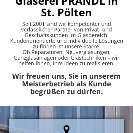
Glaserei PRANDL in
St. Pölten
Seit 2001 sind wir kompetenter und
verlässlicher Partner von Privat- und
Geschäftskunden im Glasbereich.
Kundenorientierte und individuelle Lösungen
zu finden ist unsere Stärke.
Ob Reparaturen, Neuverglasungen,
Ganzglasanlagen oder Glastechniken – wir
helfen Ihnen, Ihre Ideen zu realisieren.
Wir freuen uns, Sie in unserem
Meisterbetrieb als Kunde
begrüßen zu dürfen.