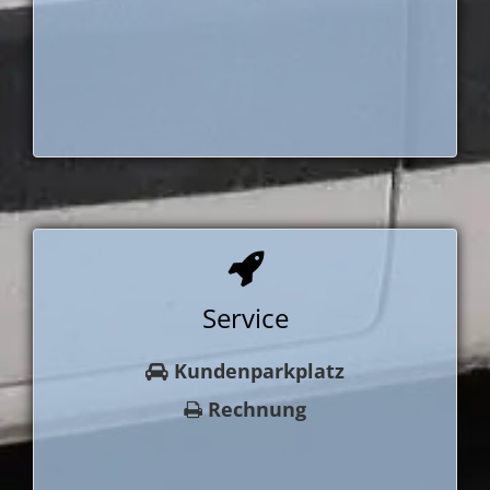
Service
Kundenparkplatz
Rechnung